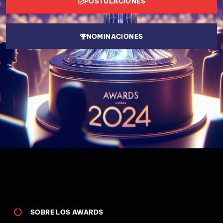
POSTULACIONES
NOMINACIONES
SOBRE LOS AWARDS