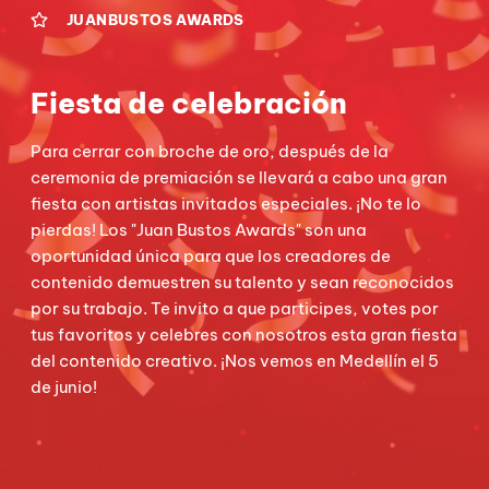
JUANBUSTOS AWARDS
Fiesta de celebración
Para cerrar con broche de oro, después de la
ceremonia de premiación se llevará a cabo una gran
fiesta con artistas invitados especiales. ¡No te lo
pierdas! Los "Juan Bustos Awards" son una
oportunidad única para que los creadores de
contenido demuestren su talento y sean reconocidos
por su trabajo. Te invito a que participes, votes por
tus favoritos y celebres con nosotros esta gran fiesta
del contenido creativo. ¡Nos vemos en Medellín el 5
de junio!