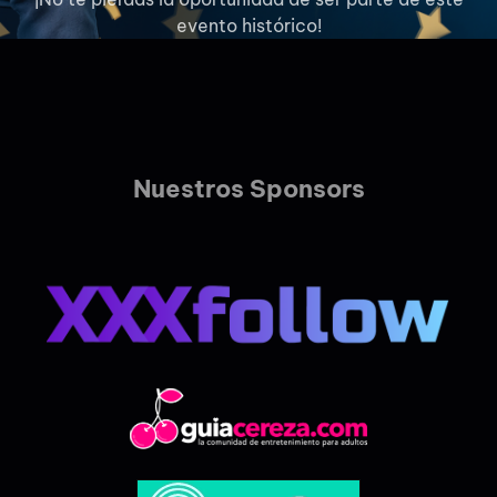
evento histórico!
Nuestros Sponsors