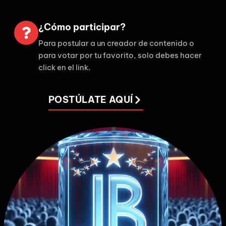
¿Cómo participar?
Para postular a un creador de contenido o
para votar por tu favorito, solo debes hacer
click en el link.
POSTÚLATE AQUÍ