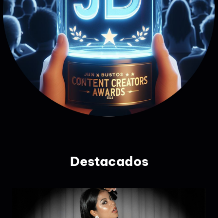
Destacados