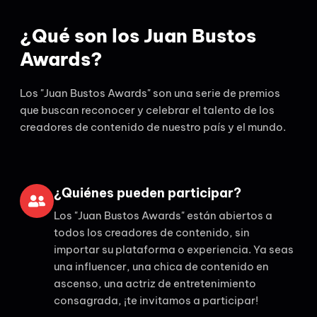
¿Qué son los Juan Bustos
Awards?
Los "Juan Bustos Awards" son una serie de premios
que buscan reconocer y celebrar el talento de los
creadores de contenido de nuestro país y el mundo.
¿Quiénes pueden participar?
Los "Juan Bustos Awards" están abiertos a
todos los creadores de contenido, sin
importar su plataforma o experiencia. Ya seas
una influencer, una chica de contenido en
ascenso, una actriz de entretenimiento
consagrada, ¡te invitamos a participar!