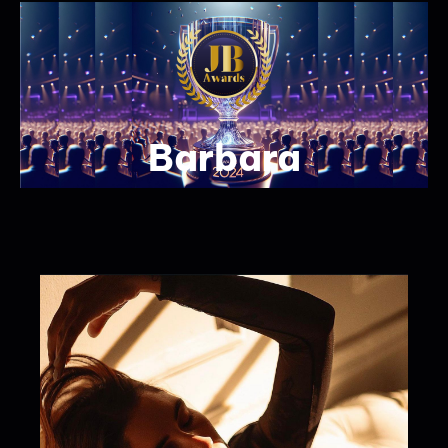
Barbara