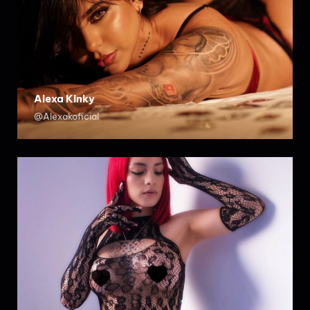
Alexa Kinky
@Alexakoficial