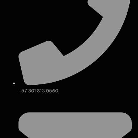
+57 301 813 0560