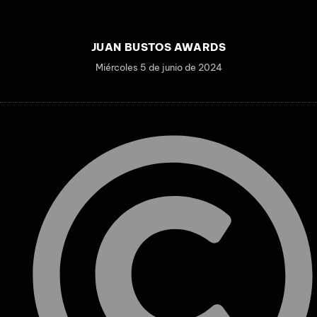
JUAN BUSTOS AWARDS
Miércoles 5 de junio de 2024