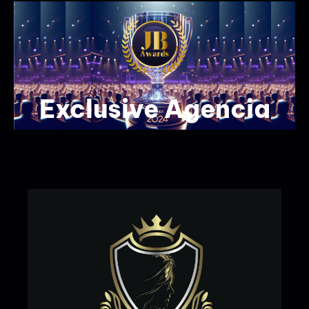
Exclusive Agencia