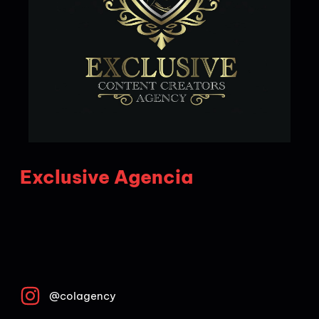
Exclusive Agencia
@colagency