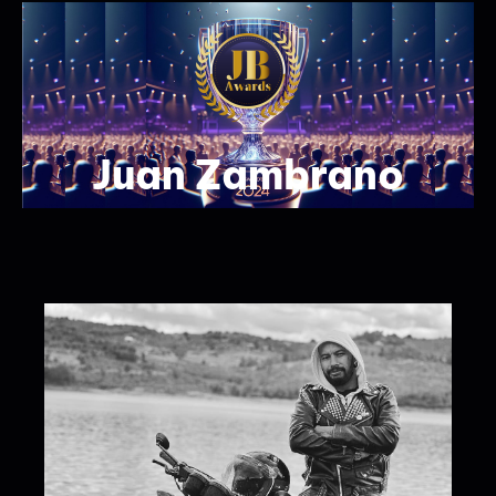
Juan Zambrano