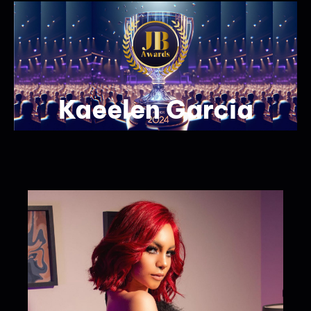
Kaeelen Garcia