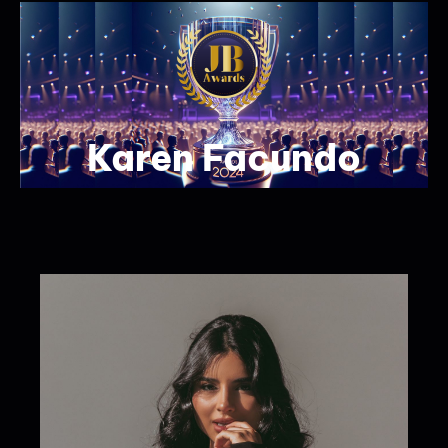
Karen Facundo