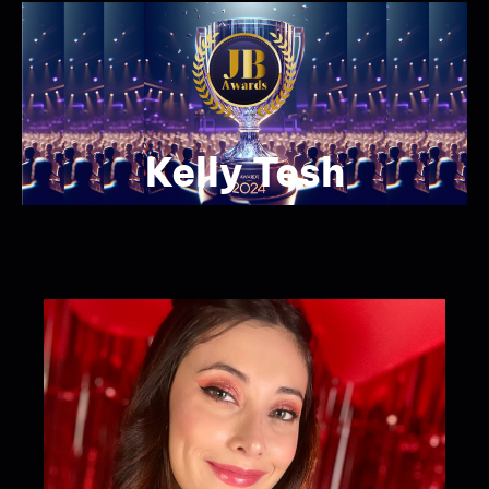
Kelly Tesh