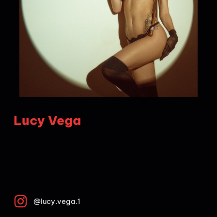
Lucy Vega
@lucy.vega.1