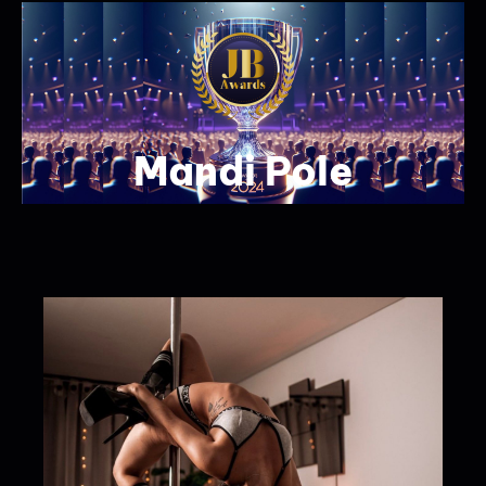
Mandi Pole