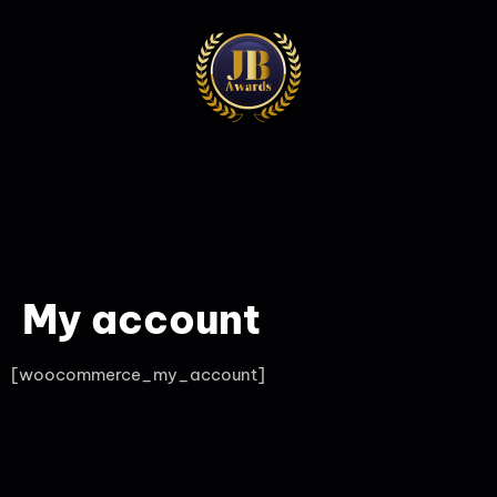
My account
[woocommerce_my_account]