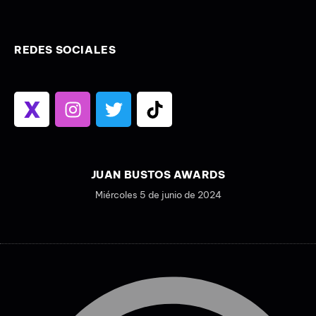
REDES SOCIALES
JUAN BUSTOS AWARDS
Miércoles 5 de junio de 2024