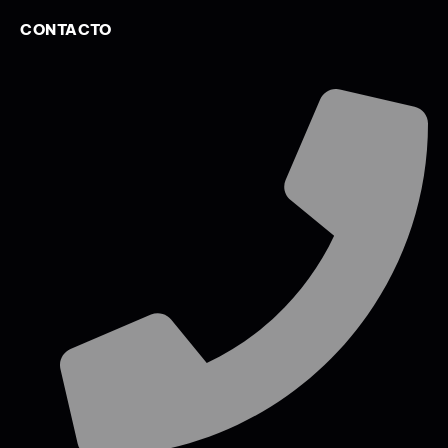
CONTACTO