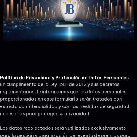
Política de Privacidad y Protección de Datos Personales
En cumplimiento de la Ley 1581 de 2012 y sus decretos
reglamentarios, le informamos que los datos personales
proporcionados en este formulario serán tratados con
estricta confidencialidad y con las medidas de seguridad
necesarias para proteger su privacidad.
Los datos recolectados serán utilizados exclusivamente
para la gestión y organización del evento de premios para