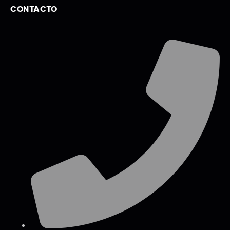
CONTACTO