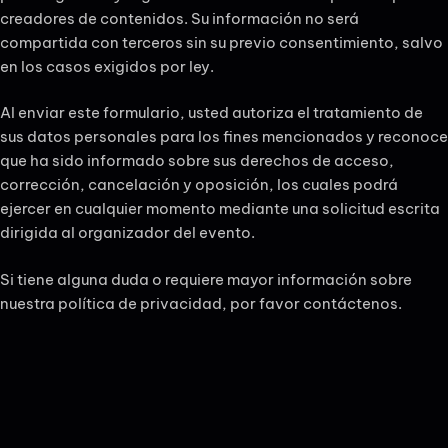
creadores de contenidos. Su información no será
compartida con terceros sin su previo consentimiento, salvo
en los casos exigidos por ley.
Al enviar este formulario, usted autoriza el tratamiento de
sus datos personales para los fines mencionados y reconoce
que ha sido informado sobre sus derechos de acceso,
corrección, cancelación y oposición, los cuales podrá
ejercer en cualquier momento mediante una solicitud escrita
dirigida al organizador del evento.
Si tiene alguna duda o requiere mayor información sobre
nuestra política de privacidad, por favor contáctenos.