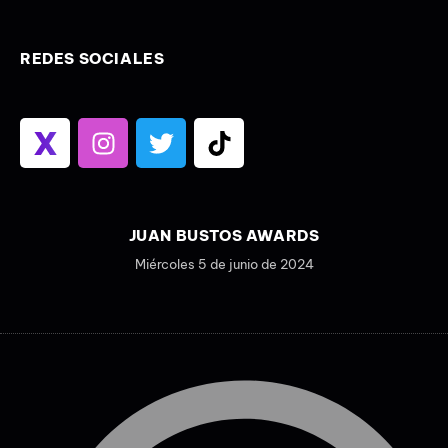
REDES SOCIALES
JUAN BUSTOS AWARDS
Miércoles 5 de junio de 2024