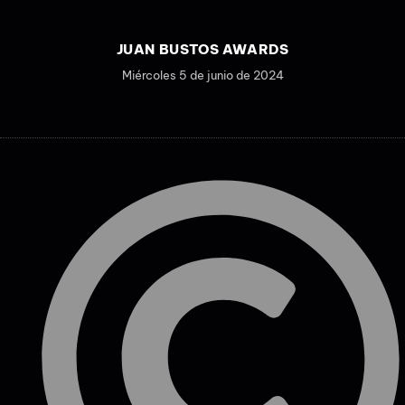
JUAN BUSTOS AWARDS
Miércoles 5 de junio de 2024