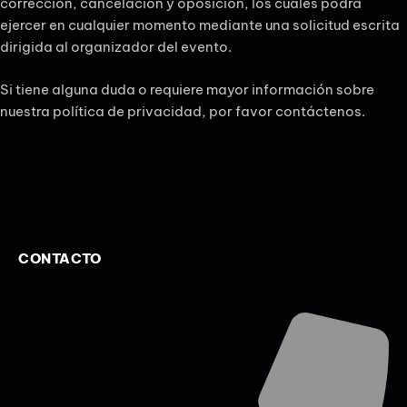
corrección, cancelación y oposición, los cuales podrá
ejercer en cualquier momento mediante una solicitud escrita
dirigida al organizador del evento.
Si tiene alguna duda o requiere mayor información sobre
nuestra política de privacidad, por favor contáctenos.
CONTACTO