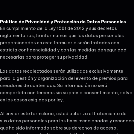
Política de Privacidad y Protección de Datos Personales
En cumplimiento de la Ley 1581 de 2012 y sus decretos
reglamentarios, le informamos que los datos personales
proporcionados en este formulario serán tratados con
estricta confidencialidad y con las medidas de seguridad
necesarias para proteger su privacidad.
Los datos recolectados serán utilizados exclusivamente
para la gestión y organización del evento de premios para
creadores de contenidos. Su información no será
compartida con terceros sin su previo consentimiento, salvo
en los casos exigidos por ley.
Al enviar este formulario, usted autoriza el tratamiento de
sus datos personales para los fines mencionados y reconoce
que ha sido informado sobre sus derechos de acceso,