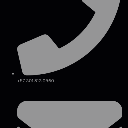
+57 301 813 0560