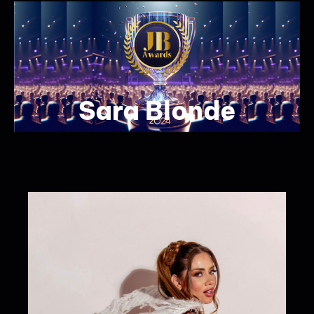
Sara Blonde