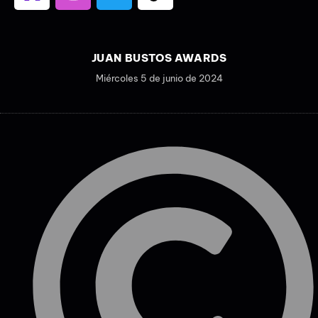
JUAN BUSTOS AWARDS
Miércoles 5 de junio de 2024