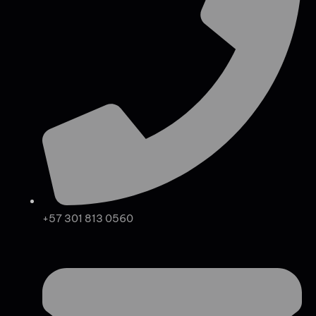
+57 301 813 0560